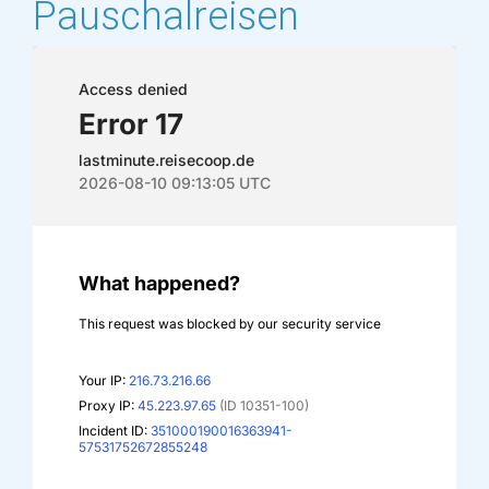
Pauschalreisen